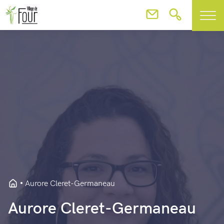
Aurore Cleret-Germaneau
Aurore Cleret-Germaneau