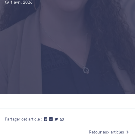
1 avril 2026
Partager cet article :
Retour aux articles