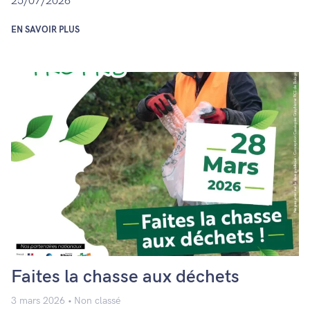
25/07/2026
EN SAVOIR PLUS
Faites la chasse aux déchets
3 mars 2026
Non classé