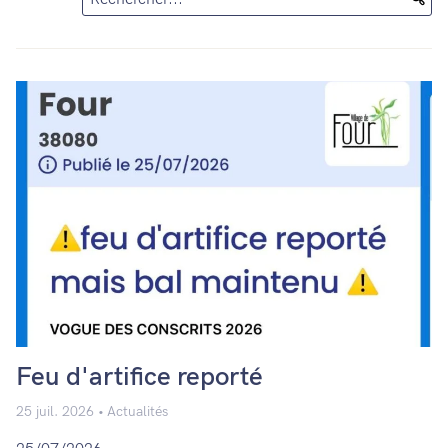
Feu d'artifice reporté
25 juil. 2026
Actualités