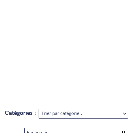
Catégories :
Rechercher...