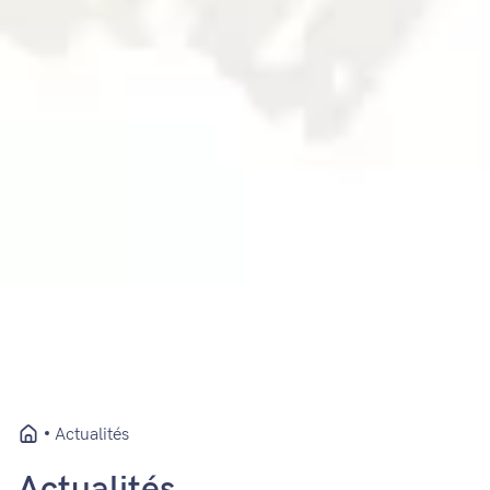
Actualités
Actualités