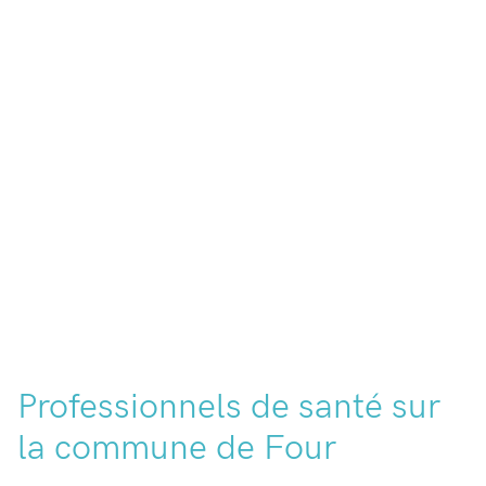
Professionnels de santé sur
la commune de Four