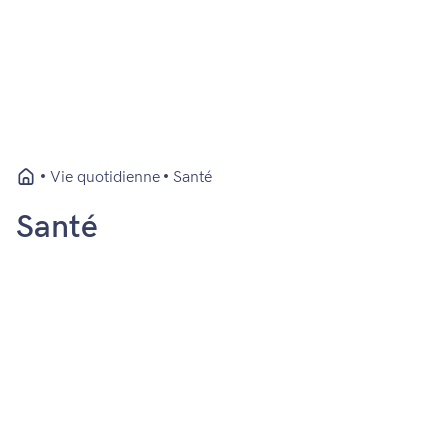
Vie quotidienne
Santé
Santé