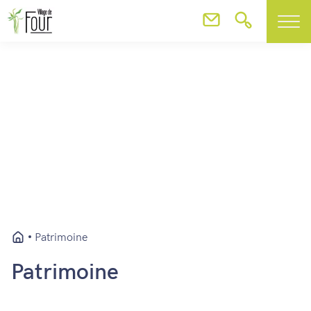
Patrimoine
Patrimoine