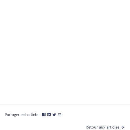
14 nov. 2022
Partager cet article :
Retour aux articles