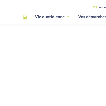
conta
Vie quotidienne
Vos démarche
FOUR