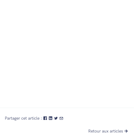
6 mars 2023
Partager cet article :
Retour aux articles