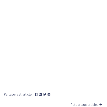
29 sept. 2022
Partager cet article :
Retour aux articles