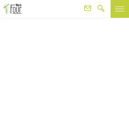
BADMINTON
BADMINTON