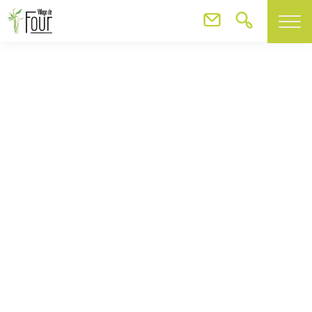
ARBET AMENAGEMENT
ARBET AMENAGEMENT