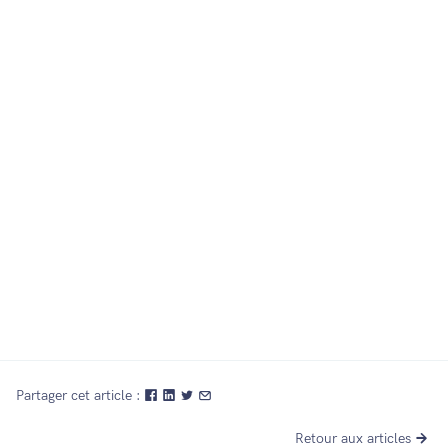
14 nov. 2022
Partager cet article :
Retour aux articles