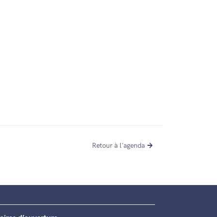
Retour à l'agenda