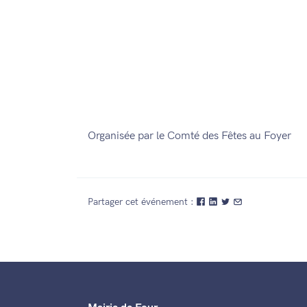
Organisée par le Comté des Fêtes au Foyer
Partager cet événement :