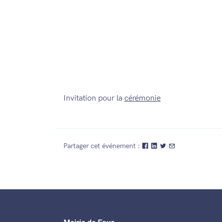
Invitation pour la
cérémonie
Partager cet événement :