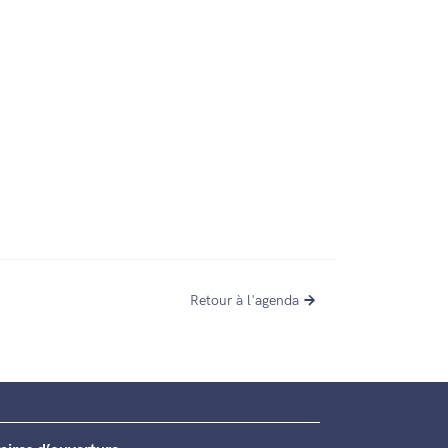
Retour à l'agenda