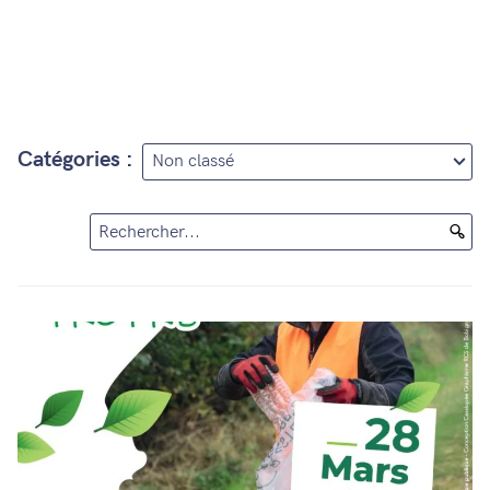
Catégories :
Rechercher...