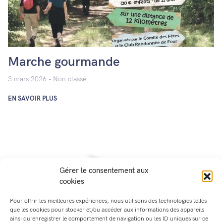
Marche gourmande
3 mars 2026
Non classé
EN SAVOIR PLUS
Gérer le consentement aux
cookies
Pour offrir les meilleures expériences, nous utilisons des technologies telles
que les cookies pour stocker et/ou accéder aux informations des appareils
ainsi qu'enregistrer le comportement de navigation ou les ID uniques sur ce