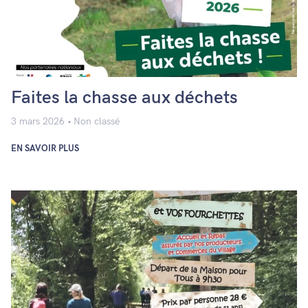
Faites la chasse aux déchets
3 mars 2026
Non classé
EN SAVOIR PLUS