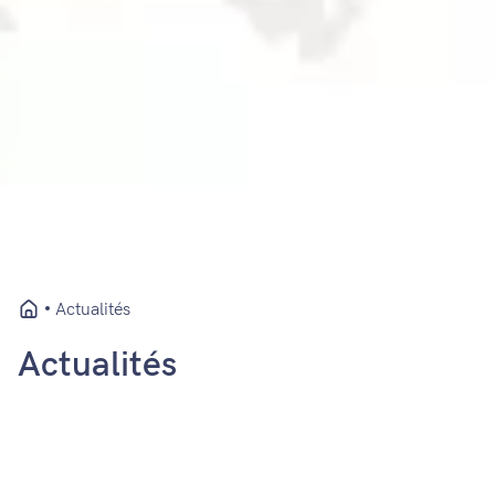
Actualités
Actualités