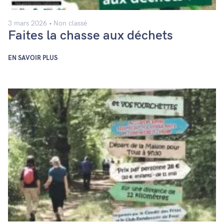
3 mars 2026
Non classé
Faites la chasse aux déchets
EN SAVOIR PLUS