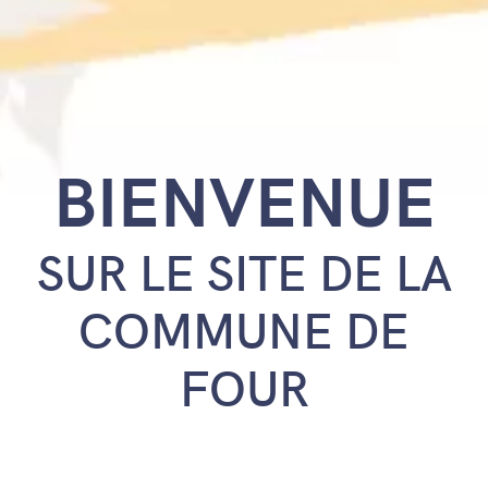
BIENVENUE
SUR LE SITE DE LA
COMMUNE DE
FOUR