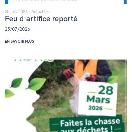
25 juil. 2026
Actualités
Feu d'artifice reporté
25/07/2026
EN SAVOIR PLUS