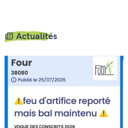
Actualités